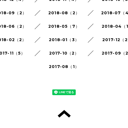
018-09（2）
2018-08（2）
2018-07（
018-06（2）
2018-05（7）
2018-04（
018-02（2）
2018-01（3）
2017-12（
017-11（5）
2017-10（2）
2017-09（
2017-08（1）