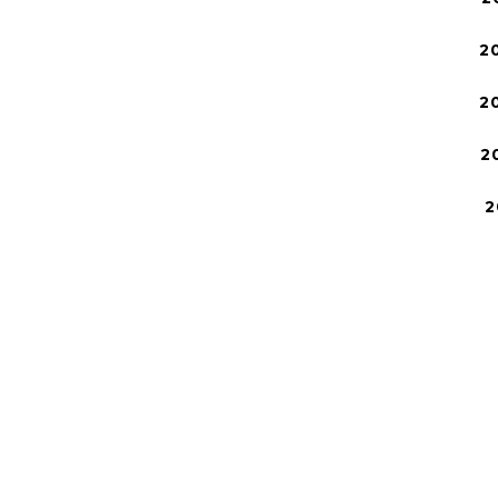
2
2
2
2