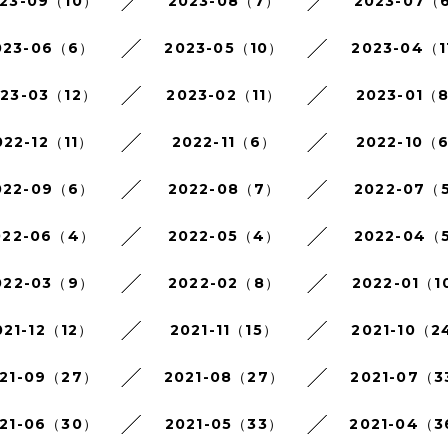
23-09（10）
2023-08（7）
2023-07（
023-06（6）
2023-05（10）
2023-04（1
023-03（12）
2023-02（11）
2023-01（
022-12（11）
2022-11（6）
2022-10（
022-09（6）
2022-08（7）
2022-07（
022-06（4）
2022-05（4）
2022-04（
022-03（9）
2022-02（8）
2022-01（1
021-12（12）
2021-11（15）
2021-10（2
21-09（27）
2021-08（27）
2021-07（3
21-06（30）
2021-05（33）
2021-04（