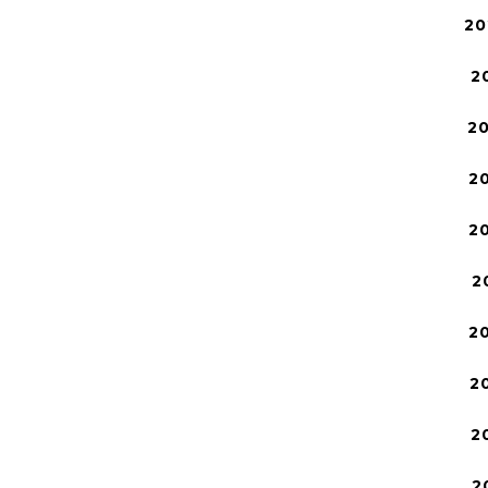
20
2
2
2
2
2
2
2
2
2