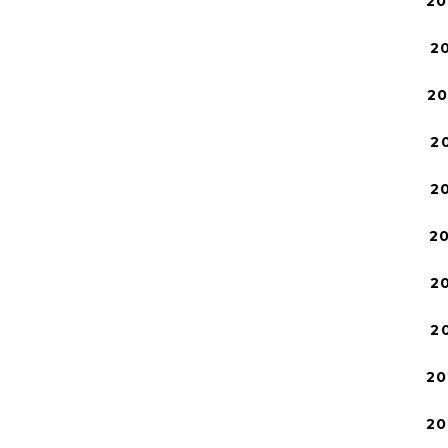
20
2
2
2
2
2
2
2
20
20