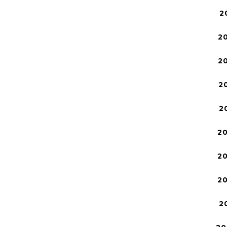
2
2
2
2
2
2
2
2
2