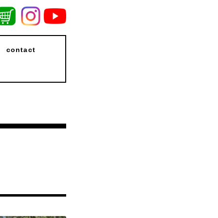
contact