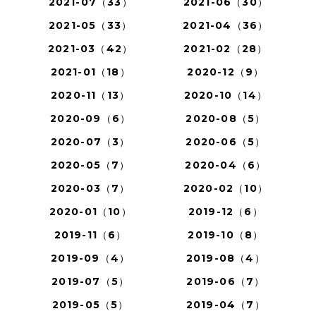
2021-07（33）
2021-06（30）
2021-05（33）
2021-04（36）
2021-03（42）
2021-02（28）
2021-01（18）
2020-12（9）
2020-11（13）
2020-10（14）
2020-09（6）
2020-08（5）
2020-07（3）
2020-06（5）
2020-05（7）
2020-04（6）
2020-03（7）
2020-02（10）
2020-01（10）
2019-12（6）
2019-11（6）
2019-10（8）
2019-09（4）
2019-08（4）
2019-07（5）
2019-06（7）
2019-05（5）
2019-04（7）