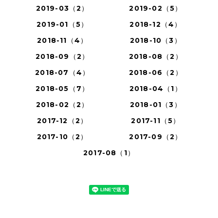
2019-03（2）
2019-02（5）
2019-01（5）
2018-12（4）
2018-11（4）
2018-10（3）
2018-09（2）
2018-08（2）
2018-07（4）
2018-06（2）
2018-05（7）
2018-04（1）
2018-02（2）
2018-01（3）
2017-12（2）
2017-11（5）
2017-10（2）
2017-09（2）
2017-08（1）