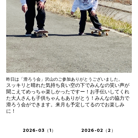
昨日は「滑ろう会」沢山のご参加ありがとうございました。
スッキリと晴れた気持ち良い空の下でみんなの笑い声が
聞こえてめっちゃ楽しかったですー！お手伝いしてくれ
た大人さんも子供ちゃんもありがとう！みんなの協力で
滑ろう会ができます。来月も予定してるのでお楽しみ
に！
2026-03（1）
2026-02（2）