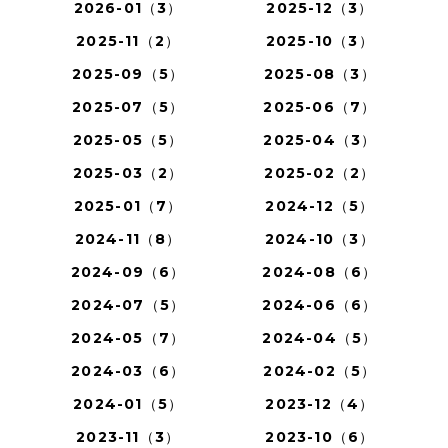
2026-01（3）
2025-12（3）
2025-11（2）
2025-10（3）
2025-09（5）
2025-08（3）
2025-07（5）
2025-06（7）
2025-05（5）
2025-04（3）
2025-03（2）
2025-02（2）
2025-01（7）
2024-12（5）
2024-11（8）
2024-10（3）
2024-09（6）
2024-08（6）
2024-07（5）
2024-06（6）
2024-05（7）
2024-04（5）
2024-03（6）
2024-02（5）
2024-01（5）
2023-12（4）
2023-11（3）
2023-10（6）