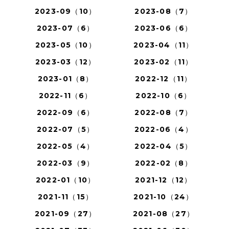
2023-09（10）
2023-08（7）
2023-07（6）
2023-06（6）
2023-05（10）
2023-04（11）
2023-03（12）
2023-02（11）
2023-01（8）
2022-12（11）
2022-11（6）
2022-10（6）
2022-09（6）
2022-08（7）
2022-07（5）
2022-06（4）
2022-05（4）
2022-04（5）
2022-03（9）
2022-02（8）
2022-01（10）
2021-12（12）
2021-11（15）
2021-10（24）
2021-09（27）
2021-08（27）