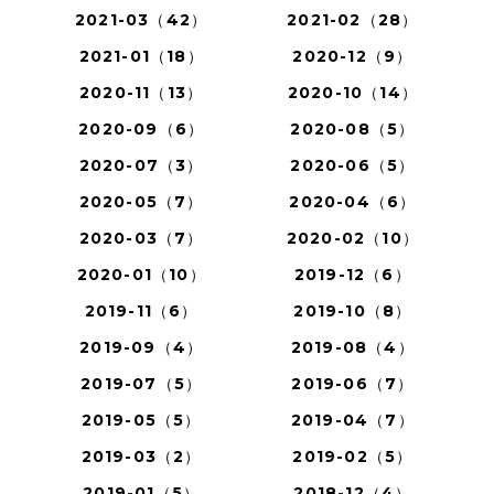
2021-03（42）
2021-02（28）
2021-01（18）
2020-12（9）
2020-11（13）
2020-10（14）
2020-09（6）
2020-08（5）
2020-07（3）
2020-06（5）
2020-05（7）
2020-04（6）
2020-03（7）
2020-02（10）
2020-01（10）
2019-12（6）
2019-11（6）
2019-10（8）
2019-09（4）
2019-08（4）
2019-07（5）
2019-06（7）
2019-05（5）
2019-04（7）
2019-03（2）
2019-02（5）
2019-01（5）
2018-12（4）