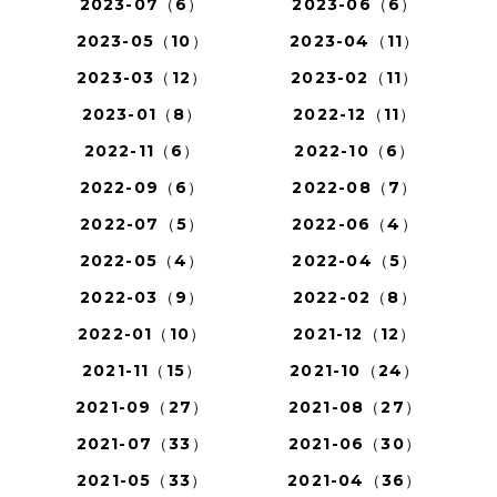
2023-07（6）
2023-06（6）
2023-05（10）
2023-04（11）
2023-03（12）
2023-02（11）
2023-01（8）
2022-12（11）
2022-11（6）
2022-10（6）
2022-09（6）
2022-08（7）
2022-07（5）
2022-06（4）
2022-05（4）
2022-04（5）
2022-03（9）
2022-02（8）
2022-01（10）
2021-12（12）
2021-11（15）
2021-10（24）
2021-09（27）
2021-08（27）
2021-07（33）
2021-06（30）
2021-05（33）
2021-04（36）