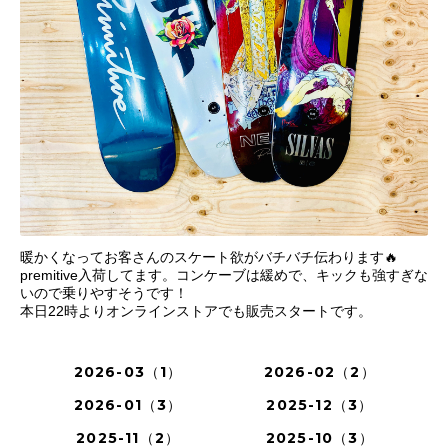
暖かくなってお客さんのスケート欲がバチバチ伝わります🔥
premitive入荷してます。コンケーブは緩めで、キックも強すぎな
いので乗りやすそうです！
本日22時よりオンラインストアでも販売スタートです。
2026-03（1）
2026-02（2）
2026-01（3）
2025-12（3）
2025-11（2）
2025-10（3）