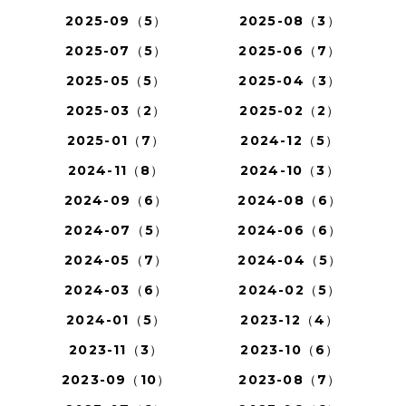
2025-09（5）
2025-08（3）
2025-07（5）
2025-06（7）
2025-05（5）
2025-04（3）
2025-03（2）
2025-02（2）
2025-01（7）
2024-12（5）
2024-11（8）
2024-10（3）
2024-09（6）
2024-08（6）
2024-07（5）
2024-06（6）
2024-05（7）
2024-04（5）
2024-03（6）
2024-02（5）
2024-01（5）
2023-12（4）
2023-11（3）
2023-10（6）
2023-09（10）
2023-08（7）