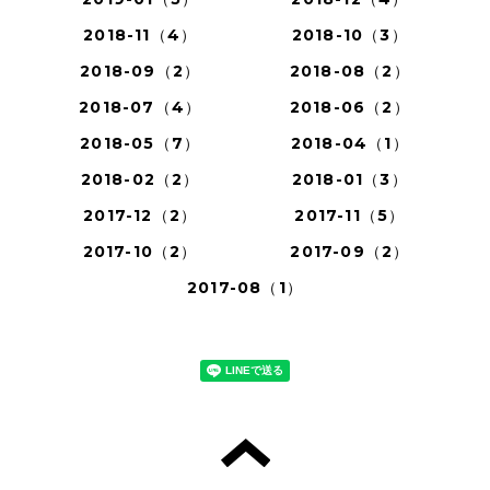
2018-11（4）
2018-10（3）
2018-09（2）
2018-08（2）
2018-07（4）
2018-06（2）
2018-05（7）
2018-04（1）
2018-02（2）
2018-01（3）
2017-12（2）
2017-11（5）
2017-10（2）
2017-09（2）
2017-08（1）