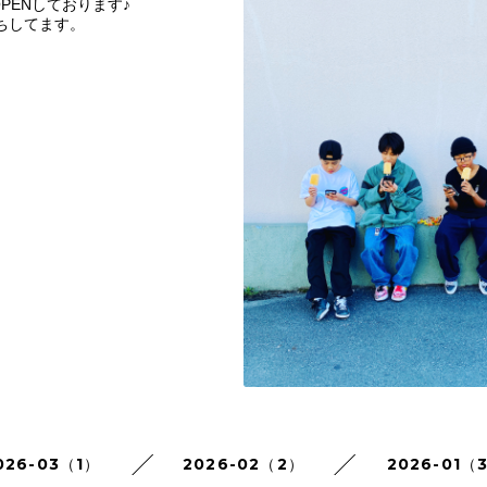
PENしております♪
待ちしてます。
026-03（1）
2026-02（2）
2026-01（