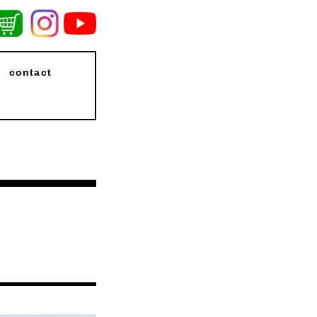
contact