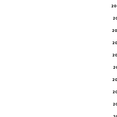
20
2
2
2
2
2
2
2
2
2