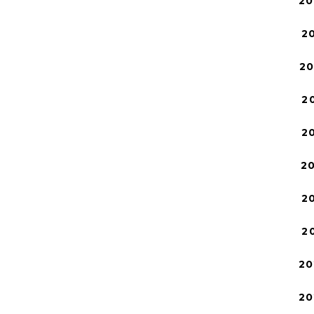
20
2
2
2
2
2
2
2
20
20