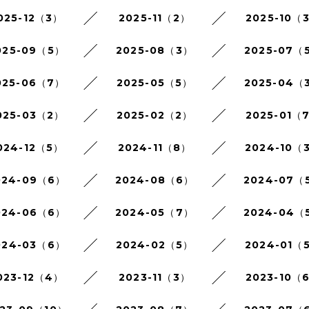
025-12（3）
2025-11（2）
2025-10（
025-09（5）
2025-08（3）
2025-07（
025-06（7）
2025-05（5）
2025-04（
025-03（2）
2025-02（2）
2025-01（
024-12（5）
2024-11（8）
2024-10（
024-09（6）
2024-08（6）
2024-07（
024-06（6）
2024-05（7）
2024-04（
024-03（6）
2024-02（5）
2024-01（
023-12（4）
2023-11（3）
2023-10（