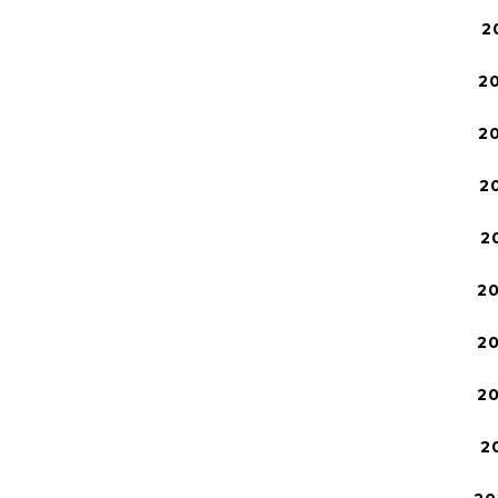
2
2
2
2
2
2
2
2
2