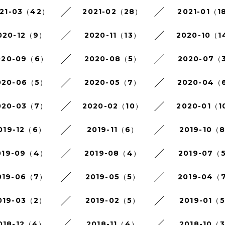
21-03（42）
2021-02（28）
2021-01（1
020-12（9）
2020-11（13）
2020-10（1
020-09（6）
2020-08（5）
2020-07（
020-06（5）
2020-05（7）
2020-04（
020-03（7）
2020-02（10）
2020-01（1
019-12（6）
2019-11（6）
2019-10（
019-09（4）
2019-08（4）
2019-07（
019-06（7）
2019-05（5）
2019-04（
019-03（2）
2019-02（5）
2019-01（
018-12（4）
2018-11（4）
2018-10（