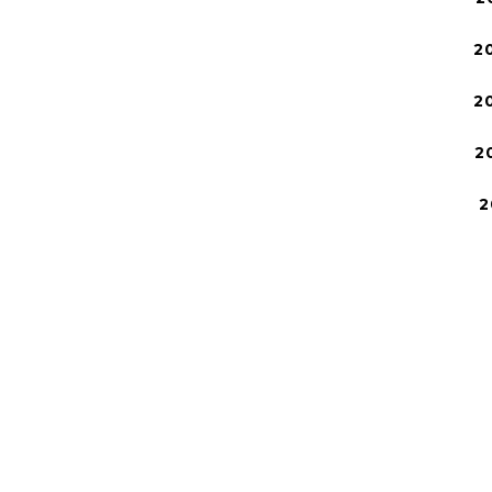
2
2
2
2