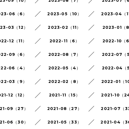
23-09（10）
2023-08（7）
2023-07（
023-06（6）
2023-05（10）
2023-04（1
023-03（12）
2023-02（11）
2023-01（
022-12（11）
2022-11（6）
2022-10（
022-09（6）
2022-08（7）
2022-07（
022-06（4）
2022-05（4）
2022-04（
022-03（9）
2022-02（8）
2022-01（1
021-12（12）
2021-11（15）
2021-10（2
21-09（27）
2021-08（27）
2021-07（3
21-06（30）
2021-05（33）
2021-04（