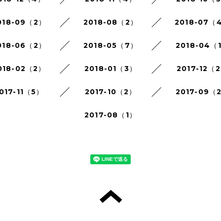
018-09（2）
2018-08（2）
2018-07（
018-06（2）
2018-05（7）
2018-04（
018-02（2）
2018-01（3）
2017-12（
017-11（5）
2017-10（2）
2017-09（
2017-08（1）