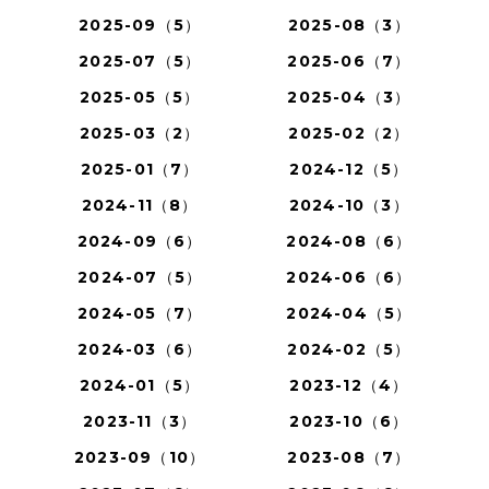
2025-09（5）
2025-08（3）
2025-07（5）
2025-06（7）
2025-05（5）
2025-04（3）
2025-03（2）
2025-02（2）
2025-01（7）
2024-12（5）
2024-11（8）
2024-10（3）
2024-09（6）
2024-08（6）
2024-07（5）
2024-06（6）
2024-05（7）
2024-04（5）
2024-03（6）
2024-02（5）
2024-01（5）
2023-12（4）
2023-11（3）
2023-10（6）
2023-09（10）
2023-08（7）