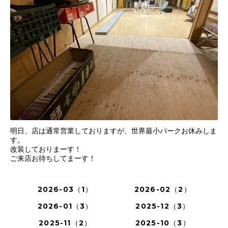
明日、店は通常営業しておりますが、世界最小パークお休みしま
す。
改装しておりまーす！
ご来店お待ちしてまーす！
2026-03（1）
2026-02（2）
2026-01（3）
2025-12（3）
2025-11（2）
2025-10（3）