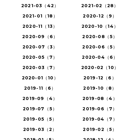
2021-03（42）
2021-02（28）
2021-01（18）
2020-12（9）
2020-11（13）
2020-10（14）
2020-09（6）
2020-08（5）
2020-07（3）
2020-06（5）
2020-05（7）
2020-04（6）
2020-03（7）
2020-02（10）
2020-01（10）
2019-12（6）
2019-11（6）
2019-10（8）
2019-09（4）
2019-08（4）
2019-07（5）
2019-06（7）
2019-05（5）
2019-04（7）
2019-03（2）
2019-02（5）
2019-01（5）
2018-12（4）