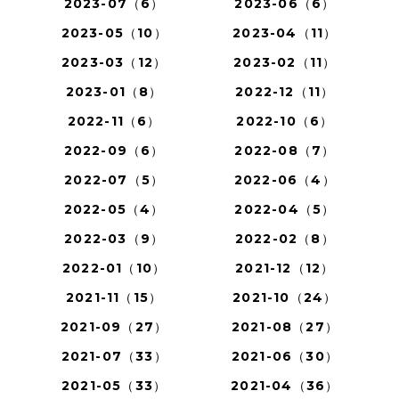
2023-07（6）
2023-06（6）
2023-05（10）
2023-04（11）
2023-03（12）
2023-02（11）
2023-01（8）
2022-12（11）
2022-11（6）
2022-10（6）
2022-09（6）
2022-08（7）
2022-07（5）
2022-06（4）
2022-05（4）
2022-04（5）
2022-03（9）
2022-02（8）
2022-01（10）
2021-12（12）
2021-11（15）
2021-10（24）
2021-09（27）
2021-08（27）
2021-07（33）
2021-06（30）
2021-05（33）
2021-04（36）