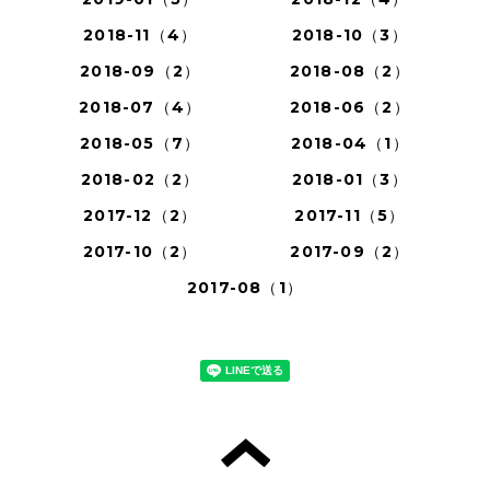
2018-11（4）
2018-10（3）
2018-09（2）
2018-08（2）
2018-07（4）
2018-06（2）
2018-05（7）
2018-04（1）
2018-02（2）
2018-01（3）
2017-12（2）
2017-11（5）
2017-10（2）
2017-09（2）
2017-08（1）