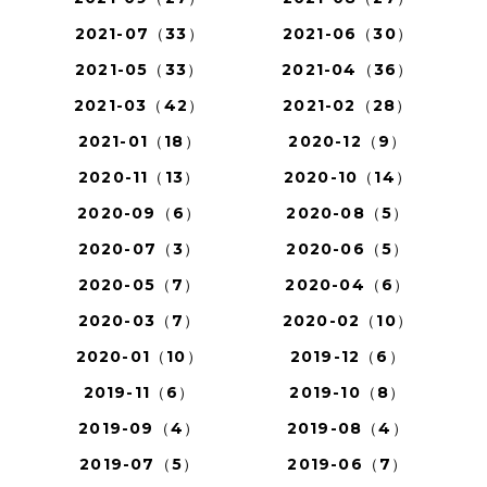
2021-07（33）
2021-06（30）
2021-05（33）
2021-04（36）
2021-03（42）
2021-02（28）
2021-01（18）
2020-12（9）
2020-11（13）
2020-10（14）
2020-09（6）
2020-08（5）
2020-07（3）
2020-06（5）
2020-05（7）
2020-04（6）
2020-03（7）
2020-02（10）
2020-01（10）
2019-12（6）
2019-11（6）
2019-10（8）
2019-09（4）
2019-08（4）
2019-07（5）
2019-06（7）