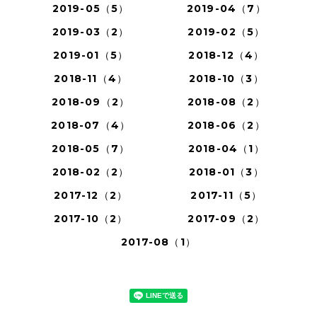
2019-05（5）
2019-04（7）
2019-03（2）
2019-02（5）
2019-01（5）
2018-12（4）
2018-11（4）
2018-10（3）
2018-09（2）
2018-08（2）
2018-07（4）
2018-06（2）
2018-05（7）
2018-04（1）
2018-02（2）
2018-01（3）
2017-12（2）
2017-11（5）
2017-10（2）
2017-09（2）
2017-08（1）