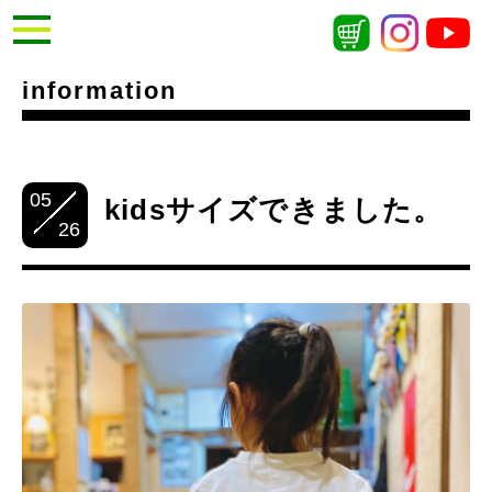
information
05
kidsサイズできました。
26