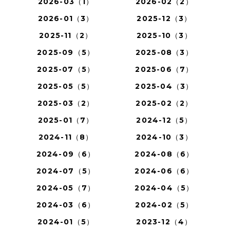
2026-03（1）
2026-02（2）
2026-01（3）
2025-12（3）
2025-11（2）
2025-10（3）
2025-09（5）
2025-08（3）
2025-07（5）
2025-06（7）
2025-05（5）
2025-04（3）
2025-03（2）
2025-02（2）
2025-01（7）
2024-12（5）
2024-11（8）
2024-10（3）
2024-09（6）
2024-08（6）
2024-07（5）
2024-06（6）
2024-05（7）
2024-04（5）
2024-03（6）
2024-02（5）
2024-01（5）
2023-12（4）