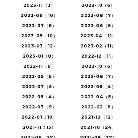
2023-11（3）
2023-10（6）
2023-09（10）
2023-08（7）
2023-07（6）
2023-06（6）
2023-05（10）
2023-04（11）
2023-03（12）
2023-02（11）
2023-01（8）
2022-12（11）
2022-11（6）
2022-10（6）
2022-09（6）
2022-08（7）
2022-07（5）
2022-06（4）
2022-05（4）
2022-04（5）
2022-03（9）
2022-02（8）
2022-01（10）
2021-12（12）
2021-11（15）
2021-10（24）
2021-09（27）
2021-08（27）