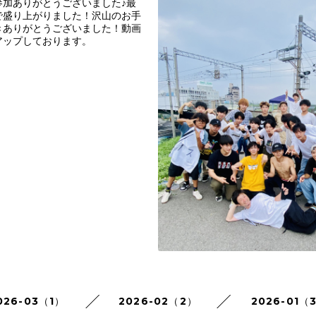
参加ありがとうございました♪最
で盛り上がりました！沢山のお手
きありがとうございました！動画
アップしております。
026-03（1）
2026-02（2）
2026-01（