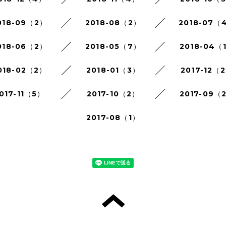
018-09（2）
2018-08（2）
2018-07（
018-06（2）
2018-05（7）
2018-04（
018-02（2）
2018-01（3）
2017-12（
017-11（5）
2017-10（2）
2017-09（
2017-08（1）