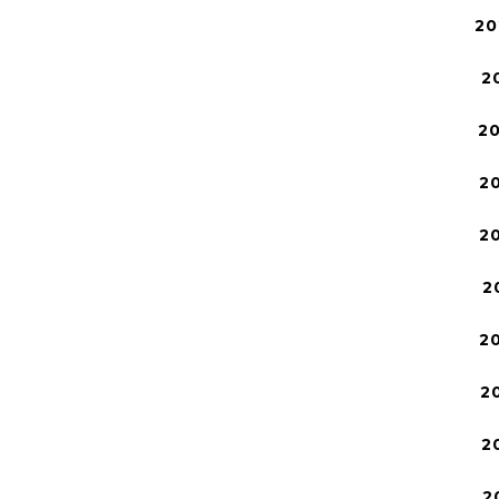
20
2
2
2
2
2
2
2
2
2