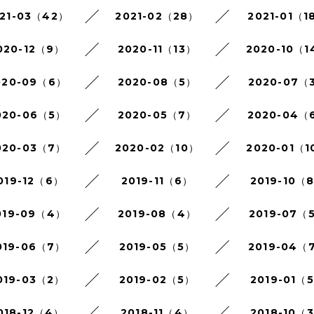
21-03（42）
2021-02（28）
2021-01（1
020-12（9）
2020-11（13）
2020-10（1
020-09（6）
2020-08（5）
2020-07（
020-06（5）
2020-05（7）
2020-04（
020-03（7）
2020-02（10）
2020-01（1
019-12（6）
2019-11（6）
2019-10（
019-09（4）
2019-08（4）
2019-07（
019-06（7）
2019-05（5）
2019-04（
019-03（2）
2019-02（5）
2019-01（
018-12（4）
2018-11（4）
2018-10（