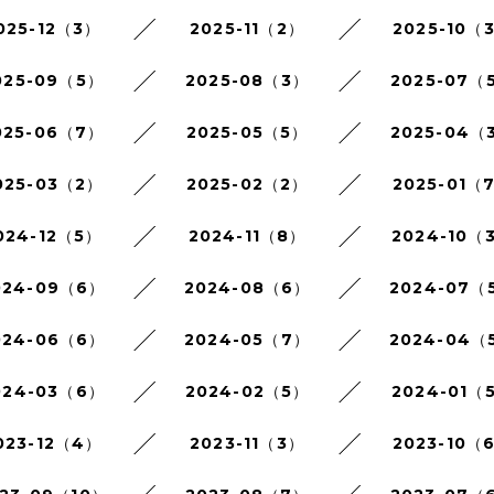
025-12（3）
2025-11（2）
2025-10（
025-09（5）
2025-08（3）
2025-07（
025-06（7）
2025-05（5）
2025-04（
025-03（2）
2025-02（2）
2025-01（
024-12（5）
2024-11（8）
2024-10（
024-09（6）
2024-08（6）
2024-07（
024-06（6）
2024-05（7）
2024-04（
024-03（6）
2024-02（5）
2024-01（
023-12（4）
2023-11（3）
2023-10（