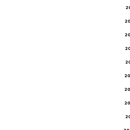
2
2
2
2
2
2
2
2
2