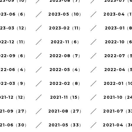
23-09（10）
2023-08（7）
2023-07（
023-06（6）
2023-05（10）
2023-04（1
023-03（12）
2023-02（11）
2023-01（
022-12（11）
2022-11（6）
2022-10（
022-09（6）
2022-08（7）
2022-07（
022-06（4）
2022-05（4）
2022-04（
022-03（9）
2022-02（8）
2022-01（1
021-12（12）
2021-11（15）
2021-10（2
21-09（27）
2021-08（27）
2021-07（3
21-06（30）
2021-05（33）
2021-04（