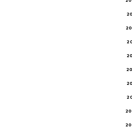
20
2
2
2
2
2
2
2
20
20