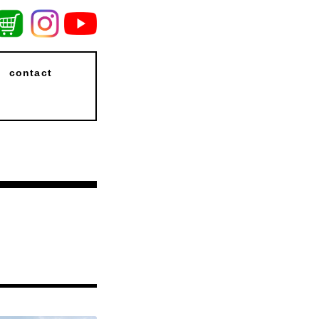
contact