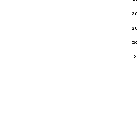
2
2
2
2