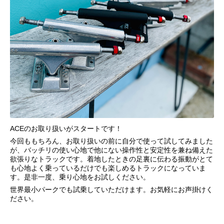
ACEのお取り扱いがスタートです！
今回ももちろん、お取り扱いの前に自分で使って試してみました
が、バッチリの使い心地で他にない操作性と安定性を兼ね備えた
欲張りなトラックです。着地したときの足裏に伝わる振動がとて
も心地よく乗っているだけでも楽しめるトラックになっていま
す。是非一度、乗り心地をお試しください。
世界最小パークでも試乗していただけます。お気軽にお声掛けく
ださい。