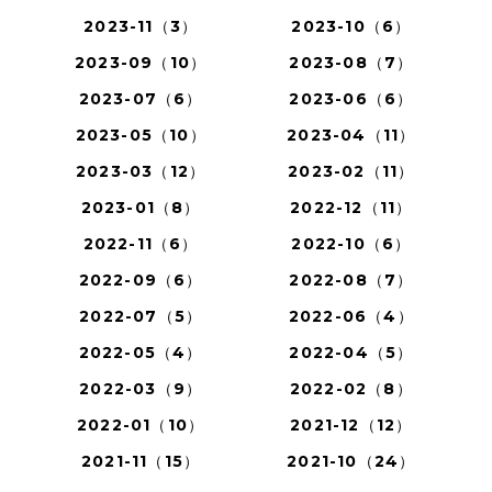
2023-11（3）
2023-10（6）
2023-09（10）
2023-08（7）
2023-07（6）
2023-06（6）
2023-05（10）
2023-04（11）
2023-03（12）
2023-02（11）
2023-01（8）
2022-12（11）
2022-11（6）
2022-10（6）
2022-09（6）
2022-08（7）
2022-07（5）
2022-06（4）
2022-05（4）
2022-04（5）
2022-03（9）
2022-02（8）
2022-01（10）
2021-12（12）
2021-11（15）
2021-10（24）