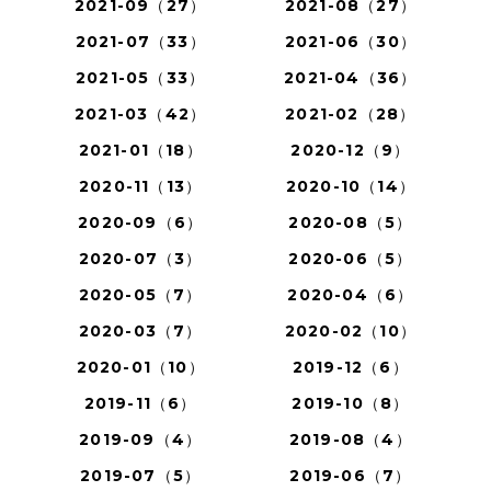
2021-09（27）
2021-08（27）
2021-07（33）
2021-06（30）
2021-05（33）
2021-04（36）
2021-03（42）
2021-02（28）
2021-01（18）
2020-12（9）
2020-11（13）
2020-10（14）
2020-09（6）
2020-08（5）
2020-07（3）
2020-06（5）
2020-05（7）
2020-04（6）
2020-03（7）
2020-02（10）
2020-01（10）
2019-12（6）
2019-11（6）
2019-10（8）
2019-09（4）
2019-08（4）
2019-07（5）
2019-06（7）