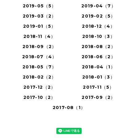
2019-05（5）
2019-04（7）
2019-03（2）
2019-02（5）
2019-01（5）
2018-12（4）
2018-11（4）
2018-10（3）
2018-09（2）
2018-08（2）
2018-07（4）
2018-06（2）
2018-05（7）
2018-04（1）
2018-02（2）
2018-01（3）
2017-12（2）
2017-11（5）
2017-10（2）
2017-09（2）
2017-08（1）