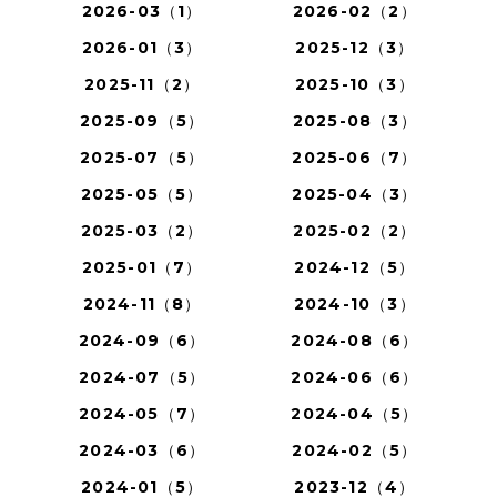
2026-03（1）
2026-02（2）
2026-01（3）
2025-12（3）
2025-11（2）
2025-10（3）
2025-09（5）
2025-08（3）
2025-07（5）
2025-06（7）
2025-05（5）
2025-04（3）
2025-03（2）
2025-02（2）
2025-01（7）
2024-12（5）
2024-11（8）
2024-10（3）
2024-09（6）
2024-08（6）
2024-07（5）
2024-06（6）
2024-05（7）
2024-04（5）
2024-03（6）
2024-02（5）
2024-01（5）
2023-12（4）