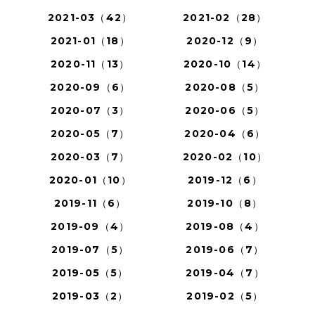
2021-03（42）
2021-02（28）
2021-01（18）
2020-12（9）
2020-11（13）
2020-10（14）
2020-09（6）
2020-08（5）
2020-07（3）
2020-06（5）
2020-05（7）
2020-04（6）
2020-03（7）
2020-02（10）
2020-01（10）
2019-12（6）
2019-11（6）
2019-10（8）
2019-09（4）
2019-08（4）
2019-07（5）
2019-06（7）
2019-05（5）
2019-04（7）
2019-03（2）
2019-02（5）