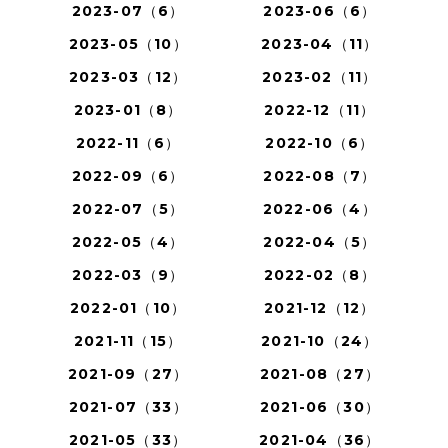
2023-07（6）
2023-06（6）
2023-05（10）
2023-04（11）
2023-03（12）
2023-02（11）
2023-01（8）
2022-12（11）
2022-11（6）
2022-10（6）
2022-09（6）
2022-08（7）
2022-07（5）
2022-06（4）
2022-05（4）
2022-04（5）
2022-03（9）
2022-02（8）
2022-01（10）
2021-12（12）
2021-11（15）
2021-10（24）
2021-09（27）
2021-08（27）
2021-07（33）
2021-06（30）
2021-05（33）
2021-04（36）