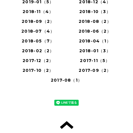
2019-01（5）
2018-12（4）
2018-11（4）
2018-10（3）
2018-09（2）
2018-08（2）
2018-07（4）
2018-06（2）
2018-05（7）
2018-04（1）
2018-02（2）
2018-01（3）
2017-12（2）
2017-11（5）
2017-10（2）
2017-09（2）
2017-08（1）