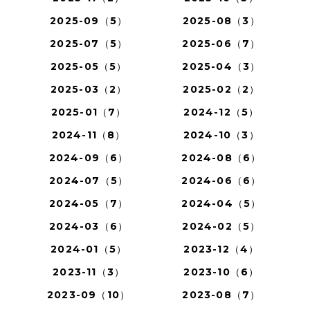
2025-09（5）
2025-08（3）
2025-07（5）
2025-06（7）
2025-05（5）
2025-04（3）
2025-03（2）
2025-02（2）
2025-01（7）
2024-12（5）
2024-11（8）
2024-10（3）
2024-09（6）
2024-08（6）
2024-07（5）
2024-06（6）
2024-05（7）
2024-04（5）
2024-03（6）
2024-02（5）
2024-01（5）
2023-12（4）
2023-11（3）
2023-10（6）
2023-09（10）
2023-08（7）