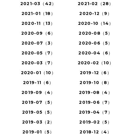
2021-03（42）
2021-02（28）
2021-01（18）
2020-12（9）
2020-11（13）
2020-10（14）
2020-09（6）
2020-08（5）
2020-07（3）
2020-06（5）
2020-05（7）
2020-04（6）
2020-03（7）
2020-02（10）
2020-01（10）
2019-12（6）
2019-11（6）
2019-10（8）
2019-09（4）
2019-08（4）
2019-07（5）
2019-06（7）
2019-05（5）
2019-04（7）
2019-03（2）
2019-02（5）
2019-01（5）
2018-12（4）