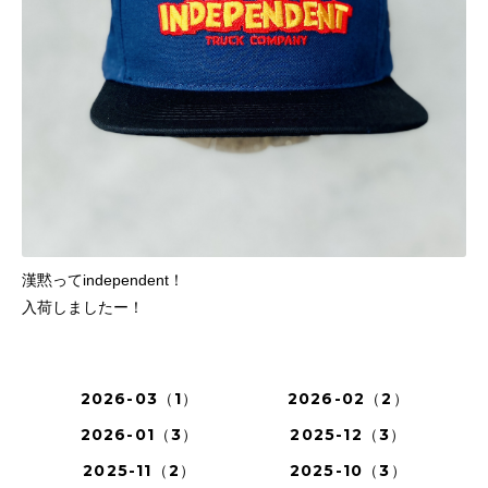
漢黙ってindependent！
入荷しましたー！
2026-03（1）
2026-02（2）
2026-01（3）
2025-12（3）
2025-11（2）
2025-10（3）