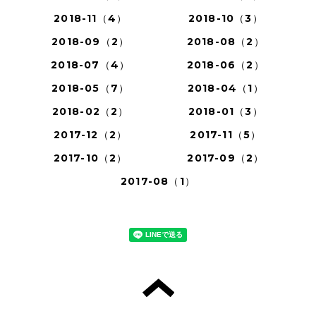
2018-11（4）
2018-10（3）
2018-09（2）
2018-08（2）
2018-07（4）
2018-06（2）
2018-05（7）
2018-04（1）
2018-02（2）
2018-01（3）
2017-12（2）
2017-11（5）
2017-10（2）
2017-09（2）
2017-08（1）