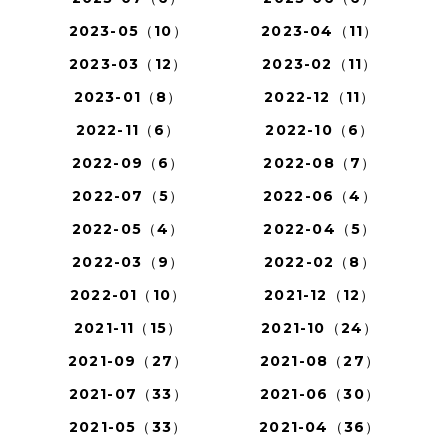
2023-05（10）
2023-04（11）
2023-03（12）
2023-02（11）
2023-01（8）
2022-12（11）
2022-11（6）
2022-10（6）
2022-09（6）
2022-08（7）
2022-07（5）
2022-06（4）
2022-05（4）
2022-04（5）
2022-03（9）
2022-02（8）
2022-01（10）
2021-12（12）
2021-11（15）
2021-10（24）
2021-09（27）
2021-08（27）
2021-07（33）
2021-06（30）
2021-05（33）
2021-04（36）