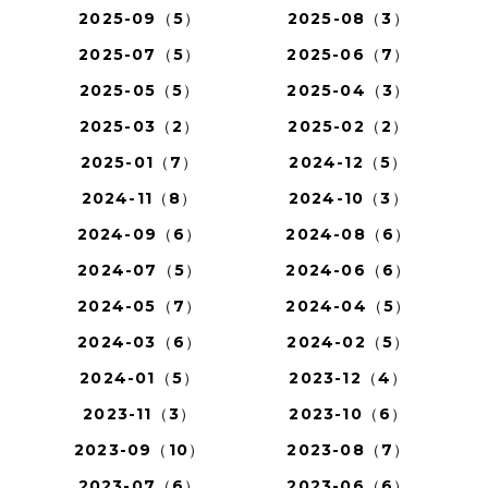
2025-09（5）
2025-08（3）
2025-07（5）
2025-06（7）
2025-05（5）
2025-04（3）
2025-03（2）
2025-02（2）
2025-01（7）
2024-12（5）
2024-11（8）
2024-10（3）
2024-09（6）
2024-08（6）
2024-07（5）
2024-06（6）
2024-05（7）
2024-04（5）
2024-03（6）
2024-02（5）
2024-01（5）
2023-12（4）
2023-11（3）
2023-10（6）
2023-09（10）
2023-08（7）
2023-07（6）
2023-06（6）