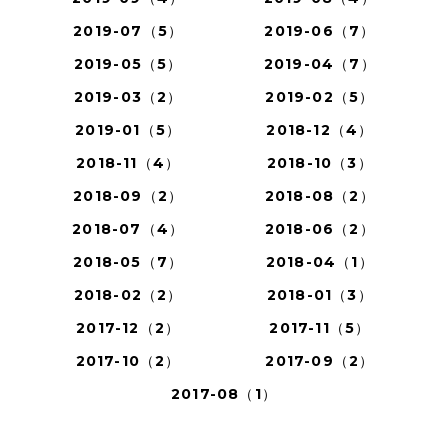
2019-07（5）
2019-06（7）
2019-05（5）
2019-04（7）
2019-03（2）
2019-02（5）
2019-01（5）
2018-12（4）
2018-11（4）
2018-10（3）
2018-09（2）
2018-08（2）
2018-07（4）
2018-06（2）
2018-05（7）
2018-04（1）
2018-02（2）
2018-01（3）
2017-12（2）
2017-11（5）
2017-10（2）
2017-09（2）
2017-08（1）