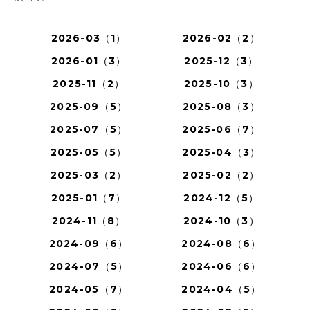
2026-03（1）
2026-02（2）
2026-01（3）
2025-12（3）
2025-11（2）
2025-10（3）
2025-09（5）
2025-08（3）
2025-07（5）
2025-06（7）
2025-05（5）
2025-04（3）
2025-03（2）
2025-02（2）
2025-01（7）
2024-12（5）
2024-11（8）
2024-10（3）
2024-09（6）
2024-08（6）
2024-07（5）
2024-06（6）
2024-05（7）
2024-04（5）