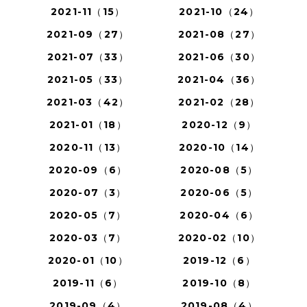
2021-11（15）
2021-10（24）
2021-09（27）
2021-08（27）
2021-07（33）
2021-06（30）
2021-05（33）
2021-04（36）
2021-03（42）
2021-02（28）
2021-01（18）
2020-12（9）
2020-11（13）
2020-10（14）
2020-09（6）
2020-08（5）
2020-07（3）
2020-06（5）
2020-05（7）
2020-04（6）
2020-03（7）
2020-02（10）
2020-01（10）
2019-12（6）
2019-11（6）
2019-10（8）
2019-09（4）
2019-08（4）