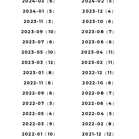
2024-03（6）
2024-02（5）
2024-01（5）
2023-12（4）
2023-11（3）
2023-10（6）
2023-09（10）
2023-08（7）
2023-07（6）
2023-06（6）
2023-05（10）
2023-04（11）
2023-03（12）
2023-02（11）
2023-01（8）
2022-12（11）
2022-11（6）
2022-10（6）
2022-09（6）
2022-08（7）
2022-07（5）
2022-06（4）
2022-05（4）
2022-04（5）
2022-03（9）
2022-02（8）
2022-01（10）
2021-12（12）