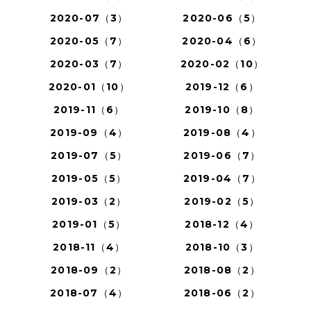
2020-07（3）
2020-06（5）
2020-05（7）
2020-04（6）
2020-03（7）
2020-02（10）
2020-01（10）
2019-12（6）
2019-11（6）
2019-10（8）
2019-09（4）
2019-08（4）
2019-07（5）
2019-06（7）
2019-05（5）
2019-04（7）
2019-03（2）
2019-02（5）
2019-01（5）
2018-12（4）
2018-11（4）
2018-10（3）
2018-09（2）
2018-08（2）
2018-07（4）
2018-06（2）