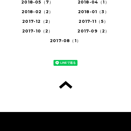
2018-05（7）
2018-04（1）
2018-02（2）
2018-01（3）
2017-12（2）
2017-11（5）
2017-10（2）
2017-09（2）
2017-08（1）