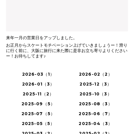
来年一月の営業日をアップしました。
お正月からスケートモチベーション上げていきましょうー！滑り
に行く前に、大阪に旅行に来た際に是非お立ち寄りよりください
ー！お待ちしてます♪
2026-03（1）
2026-02（2）
2026-01（3）
2025-12（3）
2025-11（2）
2025-10（3）
2025-09（5）
2025-08（3）
2025-07（5）
2025-06（7）
2025-05（5）
2025-04（3）
2025-03（2）
2025-02（2）