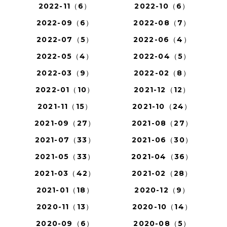
2022-11（6）
2022-10（6）
2022-09（6）
2022-08（7）
2022-07（5）
2022-06（4）
2022-05（4）
2022-04（5）
2022-03（9）
2022-02（8）
2022-01（10）
2021-12（12）
2021-11（15）
2021-10（24）
2021-09（27）
2021-08（27）
2021-07（33）
2021-06（30）
2021-05（33）
2021-04（36）
2021-03（42）
2021-02（28）
2021-01（18）
2020-12（9）
2020-11（13）
2020-10（14）
2020-09（6）
2020-08（5）