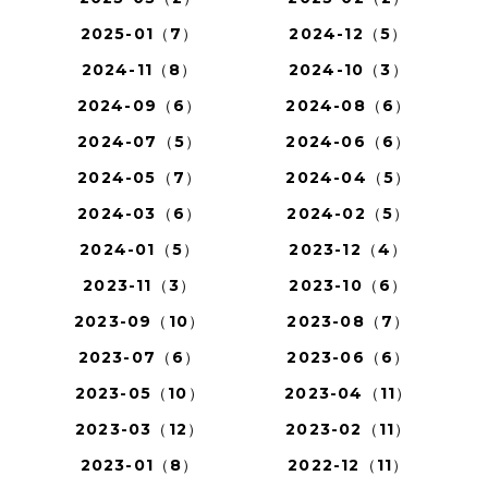
2025-01（7）
2024-12（5）
2024-11（8）
2024-10（3）
2024-09（6）
2024-08（6）
2024-07（5）
2024-06（6）
2024-05（7）
2024-04（5）
2024-03（6）
2024-02（5）
2024-01（5）
2023-12（4）
2023-11（3）
2023-10（6）
2023-09（10）
2023-08（7）
2023-07（6）
2023-06（6）
2023-05（10）
2023-04（11）
2023-03（12）
2023-02（11）
2023-01（8）
2022-12（11）