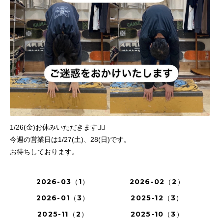
1/26(金)お休みいただきます🙇‍♀️
今週の営業日は1/27(土)、28(日)です。
お待ちしております。
2026-03（1）
2026-02（2）
2026-01（3）
2025-12（3）
2025-11（2）
2025-10（3）