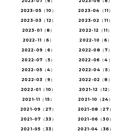
2023-07（6）
2023-06（6）
2023-05（10）
2023-04（11）
2023-03（12）
2023-02（11）
2023-01（8）
2022-12（11）
2022-11（6）
2022-10（6）
2022-09（6）
2022-08（7）
2022-07（5）
2022-06（4）
2022-05（4）
2022-04（5）
2022-03（9）
2022-02（8）
2022-01（10）
2021-12（12）
2021-11（15）
2021-10（24）
2021-09（27）
2021-08（27）
2021-07（33）
2021-06（30）
2021-05（33）
2021-04（36）