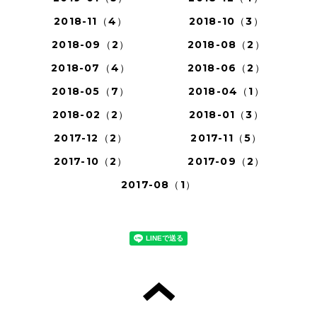
2018-11（4）
2018-10（3）
2018-09（2）
2018-08（2）
2018-07（4）
2018-06（2）
2018-05（7）
2018-04（1）
2018-02（2）
2018-01（3）
2017-12（2）
2017-11（5）
2017-10（2）
2017-09（2）
2017-08（1）