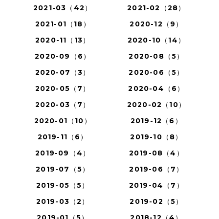
2021-03（42）
2021-02（28）
2021-01（18）
2020-12（9）
2020-11（13）
2020-10（14）
2020-09（6）
2020-08（5）
2020-07（3）
2020-06（5）
2020-05（7）
2020-04（6）
2020-03（7）
2020-02（10）
2020-01（10）
2019-12（6）
2019-11（6）
2019-10（8）
2019-09（4）
2019-08（4）
2019-07（5）
2019-06（7）
2019-05（5）
2019-04（7）
2019-03（2）
2019-02（5）
2019-01（5）
2018-12（4）