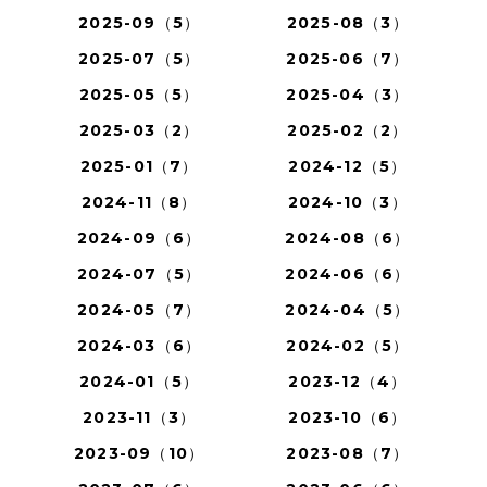
2025-09（5）
2025-08（3）
2025-07（5）
2025-06（7）
2025-05（5）
2025-04（3）
2025-03（2）
2025-02（2）
2025-01（7）
2024-12（5）
2024-11（8）
2024-10（3）
2024-09（6）
2024-08（6）
2024-07（5）
2024-06（6）
2024-05（7）
2024-04（5）
2024-03（6）
2024-02（5）
2024-01（5）
2023-12（4）
2023-11（3）
2023-10（6）
2023-09（10）
2023-08（7）