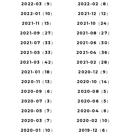
2022-03（9）
2022-02（8）
2022-01（10）
2021-12（12）
2021-11（15）
2021-10（24）
2021-09（27）
2021-08（27）
2021-07（33）
2021-06（30）
2021-05（33）
2021-04（36）
2021-03（42）
2021-02（28）
2021-01（18）
2020-12（9）
2020-11（13）
2020-10（14）
2020-09（6）
2020-08（5）
2020-07（3）
2020-06（5）
2020-05（7）
2020-04（6）
2020-03（7）
2020-02（10）
2020-01（10）
2019-12（6）