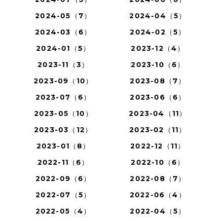
2024-05（7）
2024-04（5）
2024-03（6）
2024-02（5）
2024-01（5）
2023-12（4）
2023-11（3）
2023-10（6）
2023-09（10）
2023-08（7）
2023-07（6）
2023-06（6）
2023-05（10）
2023-04（11）
2023-03（12）
2023-02（11）
2023-01（8）
2022-12（11）
2022-11（6）
2022-10（6）
2022-09（6）
2022-08（7）
2022-07（5）
2022-06（4）
2022-05（4）
2022-04（5）