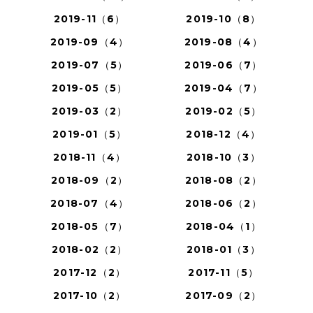
2019-11（6）
2019-10（8）
2019-09（4）
2019-08（4）
2019-07（5）
2019-06（7）
2019-05（5）
2019-04（7）
2019-03（2）
2019-02（5）
2019-01（5）
2018-12（4）
2018-11（4）
2018-10（3）
2018-09（2）
2018-08（2）
2018-07（4）
2018-06（2）
2018-05（7）
2018-04（1）
2018-02（2）
2018-01（3）
2017-12（2）
2017-11（5）
2017-10（2）
2017-09（2）