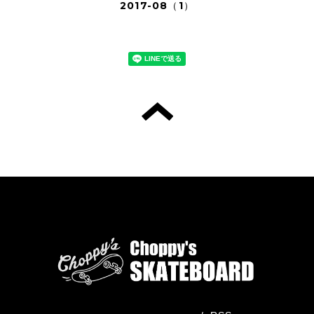
2017-08（1）