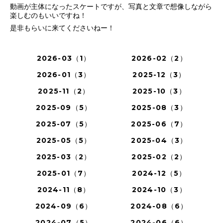
動画が主体になったスケートですが、写真と文章で想像しながら
楽しむのもいいですね！
是非もらいに来てくださいねー！
2026-03（1）
2026-02（2）
2026-01（3）
2025-12（3）
2025-11（2）
2025-10（3）
2025-09（5）
2025-08（3）
2025-07（5）
2025-06（7）
2025-05（5）
2025-04（3）
2025-03（2）
2025-02（2）
2025-01（7）
2024-12（5）
2024-11（8）
2024-10（3）
2024-09（6）
2024-08（6）
2024-07（5）
2024-06（6）