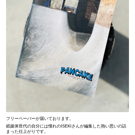
フリーペーパーが届いております。
紙媒体世代の自分には憧れのISEKIさんが編集した熱い思いの詰
まった仕上がりです。