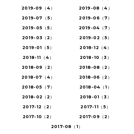
2019-09（4）
2019-08（4）
2019-07（5）
2019-06（7）
2019-05（5）
2019-04（7）
2019-03（2）
2019-02（5）
2019-01（5）
2018-12（4）
2018-11（4）
2018-10（3）
2018-09（2）
2018-08（2）
2018-07（4）
2018-06（2）
2018-05（7）
2018-04（1）
2018-02（2）
2018-01（3）
2017-12（2）
2017-11（5）
2017-10（2）
2017-09（2）
2017-08（1）