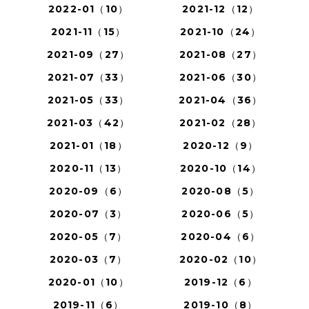
2022-01（10）
2021-12（12）
2021-11（15）
2021-10（24）
2021-09（27）
2021-08（27）
2021-07（33）
2021-06（30）
2021-05（33）
2021-04（36）
2021-03（42）
2021-02（28）
2021-01（18）
2020-12（9）
2020-11（13）
2020-10（14）
2020-09（6）
2020-08（5）
2020-07（3）
2020-06（5）
2020-05（7）
2020-04（6）
2020-03（7）
2020-02（10）
2020-01（10）
2019-12（6）
2019-11（6）
2019-10（8）