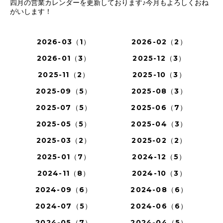
四月の営業カレンダーを更新しております♪今月もよろしくおね
がいします！
2026-03（1）
2026-02（2）
2026-01（3）
2025-12（3）
2025-11（2）
2025-10（3）
2025-09（5）
2025-08（3）
2025-07（5）
2025-06（7）
2025-05（5）
2025-04（3）
2025-03（2）
2025-02（2）
2025-01（7）
2024-12（5）
2024-11（8）
2024-10（3）
2024-09（6）
2024-08（6）
2024-07（5）
2024-06（6）
2024-05（7）
2024-04（5）