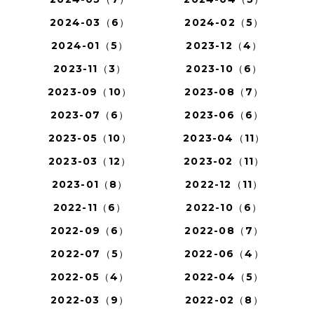
2024-03（6）
2024-02（5）
2024-01（5）
2023-12（4）
2023-11（3）
2023-10（6）
2023-09（10）
2023-08（7）
2023-07（6）
2023-06（6）
2023-05（10）
2023-04（11）
2023-03（12）
2023-02（11）
2023-01（8）
2022-12（11）
2022-11（6）
2022-10（6）
2022-09（6）
2022-08（7）
2022-07（5）
2022-06（4）
2022-05（4）
2022-04（5）
2022-03（9）
2022-02（8）