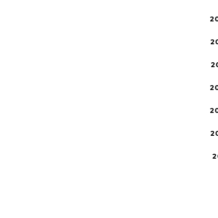
2
2
2
2
2
2
2