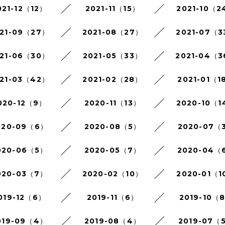
021-12（12）
2021-11（15）
2021-10（2
21-09（27）
2021-08（27）
2021-07（3
21-06（30）
2021-05（33）
2021-04（
21-03（42）
2021-02（28）
2021-01（1
020-12（9）
2020-11（13）
2020-10（1
020-09（6）
2020-08（5）
2020-07（
020-06（5）
2020-05（7）
2020-04（
020-03（7）
2020-02（10）
2020-01（1
019-12（6）
2019-11（6）
2019-10（
019-09（4）
2019-08（4）
2019-07（