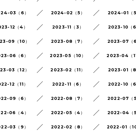
024-03（6）
2024-02（5）
2024-01（
023-12（4）
2023-11（3）
2023-10（
23-09（10）
2023-08（7）
2023-07（
023-06（6）
2023-05（10）
2023-04（1
023-03（12）
2023-02（11）
2023-01（
022-12（11）
2022-11（6）
2022-10（
022-09（6）
2022-08（7）
2022-07（
022-06（4）
2022-05（4）
2022-04（
022-03（9）
2022-02（8）
2022-01（1