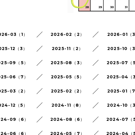
026-03（1）
2026-02（2）
2026-01（
025-12（3）
2025-11（2）
2025-10（
025-09（5）
2025-08（3）
2025-07（
025-06（7）
2025-05（5）
2025-04（
025-03（2）
2025-02（2）
2025-01（
024-12（5）
2024-11（8）
2024-10（
024-09（6）
2024-08（6）
2024-07（
024-06（6）
2024-05（7）
2024-04（