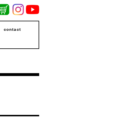
contact