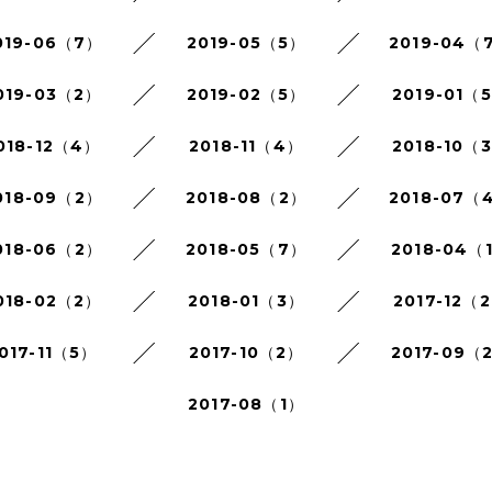
019-06（7）
2019-05（5）
2019-04（
019-03（2）
2019-02（5）
2019-01（
018-12（4）
2018-11（4）
2018-10（
018-09（2）
2018-08（2）
2018-07（
018-06（2）
2018-05（7）
2018-04（
018-02（2）
2018-01（3）
2017-12（
017-11（5）
2017-10（2）
2017-09（
2017-08（1）