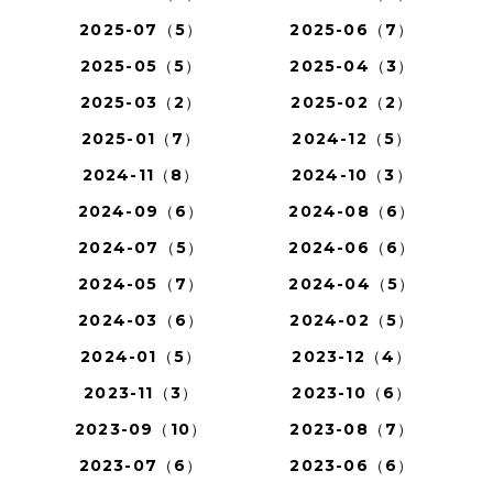
2025-07（5）
2025-06（7）
2025-05（5）
2025-04（3）
2025-03（2）
2025-02（2）
2025-01（7）
2024-12（5）
2024-11（8）
2024-10（3）
2024-09（6）
2024-08（6）
2024-07（5）
2024-06（6）
2024-05（7）
2024-04（5）
2024-03（6）
2024-02（5）
2024-01（5）
2023-12（4）
2023-11（3）
2023-10（6）
2023-09（10）
2023-08（7）
2023-07（6）
2023-06（6）