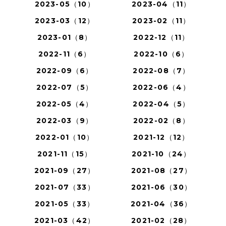
2023-05（10）
2023-04（11）
2023-03（12）
2023-02（11）
2023-01（8）
2022-12（11）
2022-11（6）
2022-10（6）
2022-09（6）
2022-08（7）
2022-07（5）
2022-06（4）
2022-05（4）
2022-04（5）
2022-03（9）
2022-02（8）
2022-01（10）
2021-12（12）
2021-11（15）
2021-10（24）
2021-09（27）
2021-08（27）
2021-07（33）
2021-06（30）
2021-05（33）
2021-04（36）
2021-03（42）
2021-02（28）