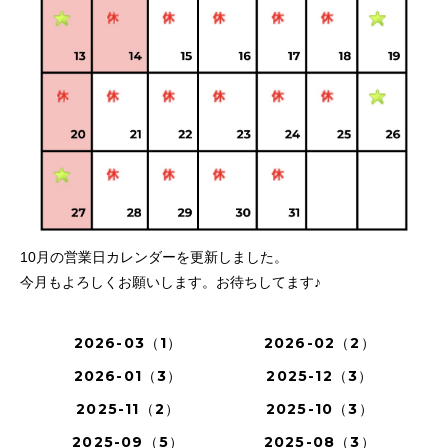
10月の営業日カレンダーを更新しました。
今月もよろしくお願いします。お待ちしてます♪
2026-03（1）
2026-02（2）
2026-01（3）
2025-12（3）
2025-11（2）
2025-10（3）
2025-09（5）
2025-08（3）