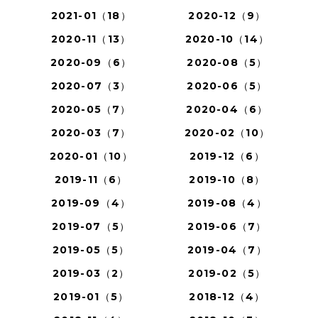
2021-01（18）
2020-12（9）
2020-11（13）
2020-10（14）
2020-09（6）
2020-08（5）
2020-07（3）
2020-06（5）
2020-05（7）
2020-04（6）
2020-03（7）
2020-02（10）
2020-01（10）
2019-12（6）
2019-11（6）
2019-10（8）
2019-09（4）
2019-08（4）
2019-07（5）
2019-06（7）
2019-05（5）
2019-04（7）
2019-03（2）
2019-02（5）
2019-01（5）
2018-12（4）