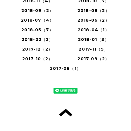
2018-11（4）
2018-10（3）
2018-09（2）
2018-08（2）
2018-07（4）
2018-06（2）
2018-05（7）
2018-04（1）
2018-02（2）
2018-01（3）
2017-12（2）
2017-11（5）
2017-10（2）
2017-09（2）
2017-08（1）