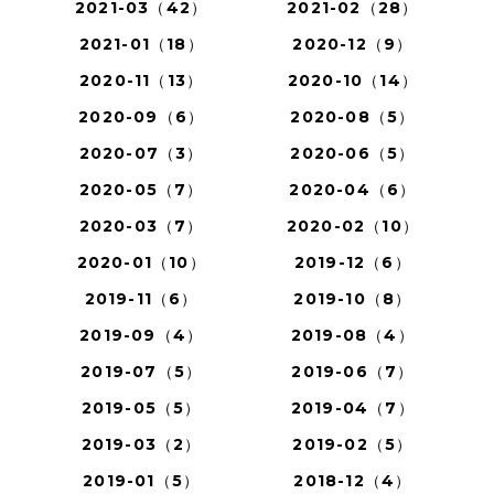
2021-03（42）
2021-02（28）
2021-01（18）
2020-12（9）
2020-11（13）
2020-10（14）
2020-09（6）
2020-08（5）
2020-07（3）
2020-06（5）
2020-05（7）
2020-04（6）
2020-03（7）
2020-02（10）
2020-01（10）
2019-12（6）
2019-11（6）
2019-10（8）
2019-09（4）
2019-08（4）
2019-07（5）
2019-06（7）
2019-05（5）
2019-04（7）
2019-03（2）
2019-02（5）
2019-01（5）
2018-12（4）