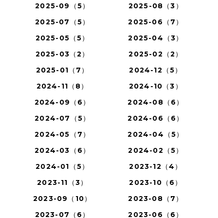
2025-09（5）
2025-08（3）
2025-07（5）
2025-06（7）
2025-05（5）
2025-04（3）
2025-03（2）
2025-02（2）
2025-01（7）
2024-12（5）
2024-11（8）
2024-10（3）
2024-09（6）
2024-08（6）
2024-07（5）
2024-06（6）
2024-05（7）
2024-04（5）
2024-03（6）
2024-02（5）
2024-01（5）
2023-12（4）
2023-11（3）
2023-10（6）
2023-09（10）
2023-08（7）
2023-07（6）
2023-06（6）