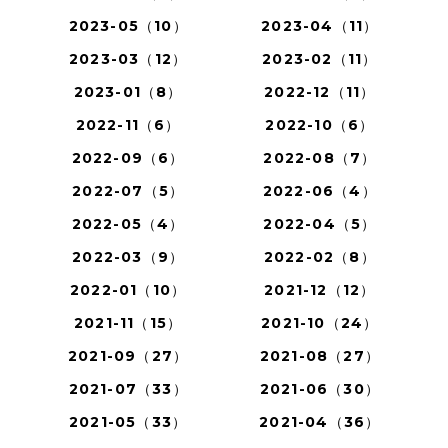
2023-05（10）
2023-04（11）
2023-03（12）
2023-02（11）
2023-01（8）
2022-12（11）
2022-11（6）
2022-10（6）
2022-09（6）
2022-08（7）
2022-07（5）
2022-06（4）
2022-05（4）
2022-04（5）
2022-03（9）
2022-02（8）
2022-01（10）
2021-12（12）
2021-11（15）
2021-10（24）
2021-09（27）
2021-08（27）
2021-07（33）
2021-06（30）
2021-05（33）
2021-04（36）