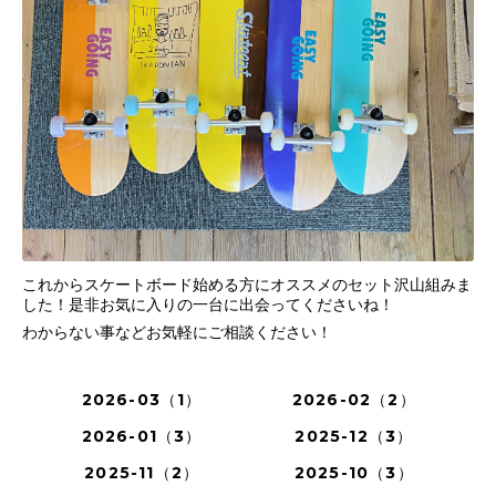
これからスケートボード始める方にオススメのセット沢山組みま
した！是非お気に入りの一台に出会ってくださいね！
わからない事などお気軽にご相談ください！
2026-03（1）
2026-02（2）
2026-01（3）
2025-12（3）
2025-11（2）
2025-10（3）