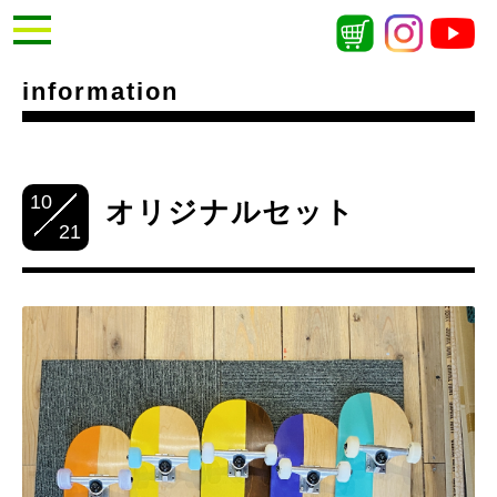
information
10
オリジナルセット
21