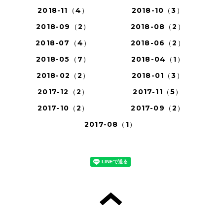
2018-11（4）
2018-10（3）
2018-09（2）
2018-08（2）
2018-07（4）
2018-06（2）
2018-05（7）
2018-04（1）
2018-02（2）
2018-01（3）
2017-12（2）
2017-11（5）
2017-10（2）
2017-09（2）
2017-08（1）