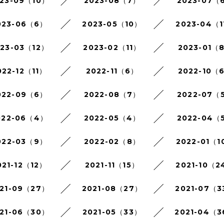
23-09（10）
2023-08（7）
2023-07（
023-06（6）
2023-05（10）
2023-04（1
023-03（12）
2023-02（11）
2023-01（
022-12（11）
2022-11（6）
2022-10（
022-09（6）
2022-08（7）
2022-07（
022-06（4）
2022-05（4）
2022-04（
022-03（9）
2022-02（8）
2022-01（1
021-12（12）
2021-11（15）
2021-10（2
21-09（27）
2021-08（27）
2021-07（3
21-06（30）
2021-05（33）
2021-04（