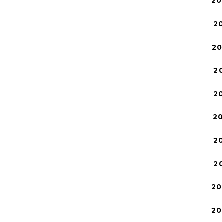
20
2
2
2
2
2
2
2
20
20