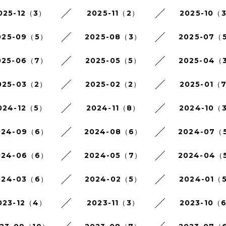
025-12（3）
2025-11（2）
2025-10（
025-09（5）
2025-08（3）
2025-07（
025-06（7）
2025-05（5）
2025-04（
025-03（2）
2025-02（2）
2025-01（
024-12（5）
2024-11（8）
2024-10（
024-09（6）
2024-08（6）
2024-07（
024-06（6）
2024-05（7）
2024-04（
024-03（6）
2024-02（5）
2024-01（
023-12（4）
2023-11（3）
2023-10（