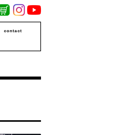
contact