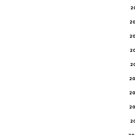
2
2
2
2
2
2
2
2
2