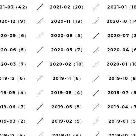
21-03（42）
2021-02（28）
2021-01（1
020-12（9）
2020-11（13）
2020-10（1
020-09（6）
2020-08（5）
2020-07（
020-06（5）
2020-05（7）
2020-04（
020-03（7）
2020-02（10）
2020-01（1
019-12（6）
2019-11（6）
2019-10（
019-09（4）
2019-08（4）
2019-07（
019-06（7）
2019-05（5）
2019-04（
019-03（2）
2019-02（5）
2019-01（
018-12（4）
2018-11（4）
2018-10（