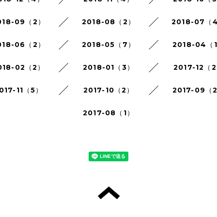
018-09（2）
2018-08（2）
2018-07（
018-06（2）
2018-05（7）
2018-04（
018-02（2）
2018-01（3）
2017-12（
017-11（5）
2017-10（2）
2017-09（
2017-08（1）