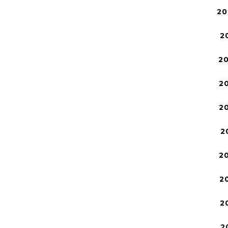
20
2
2
2
2
2
2
2
2
2