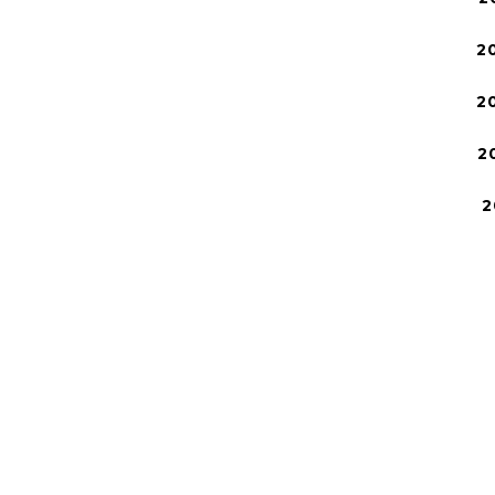
2
2
2
2