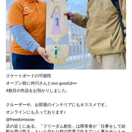
スケートボードの可能性
オープン前に仲川さんとsoo good🤝👀
4枚目の作品をお預かりしました。
クルーザーや、お部屋のインテリアにもオススメです。
オンラインにも入っております♪
@freedomsose
店の近くにある、「フリーダム創生」は障害者が「仕事をして給
料を受け取る」という当たり前の世界で生きていく事をモットー