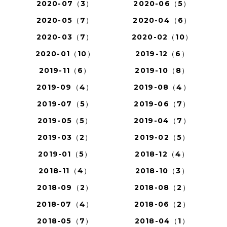
2020-07（3）
2020-06（5）
2020-05（7）
2020-04（6）
2020-03（7）
2020-02（10）
2020-01（10）
2019-12（6）
2019-11（6）
2019-10（8）
2019-09（4）
2019-08（4）
2019-07（5）
2019-06（7）
2019-05（5）
2019-04（7）
2019-03（2）
2019-02（5）
2019-01（5）
2018-12（4）
2018-11（4）
2018-10（3）
2018-09（2）
2018-08（2）
2018-07（4）
2018-06（2）
2018-05（7）
2018-04（1）