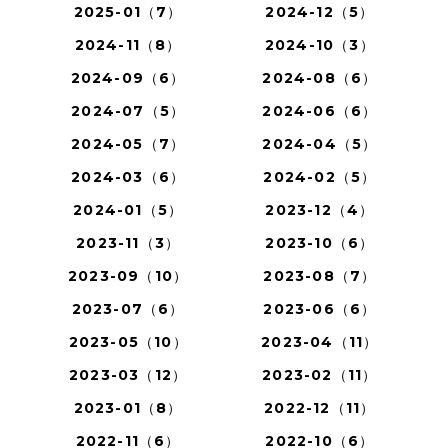
2025-01（7）
2024-12（5）
2024-11（8）
2024-10（3）
2024-09（6）
2024-08（6）
2024-07（5）
2024-06（6）
2024-05（7）
2024-04（5）
2024-03（6）
2024-02（5）
2024-01（5）
2023-12（4）
2023-11（3）
2023-10（6）
2023-09（10）
2023-08（7）
2023-07（6）
2023-06（6）
2023-05（10）
2023-04（11）
2023-03（12）
2023-02（11）
2023-01（8）
2022-12（11）
2022-11（6）
2022-10（6）