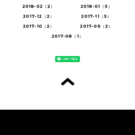
2018-02（2）
2018-01（3）
2017-12（2）
2017-11（5）
2017-10（2）
2017-09（2）
2017-08（1）