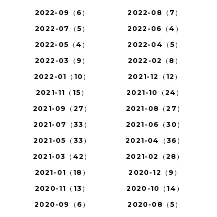
2022-09（6）
2022-08（7）
2022-07（5）
2022-06（4）
2022-05（4）
2022-04（5）
2022-03（9）
2022-02（8）
2022-01（10）
2021-12（12）
2021-11（15）
2021-10（24）
2021-09（27）
2021-08（27）
2021-07（33）
2021-06（30）
2021-05（33）
2021-04（36）
2021-03（42）
2021-02（28）
2021-01（18）
2020-12（9）
2020-11（13）
2020-10（14）
2020-09（6）
2020-08（5）