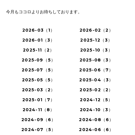
今月もココロよりお待ちしております。
2026-03（1）
2026-02（2）
2026-01（3）
2025-12（3）
2025-11（2）
2025-10（3）
2025-09（5）
2025-08（3）
2025-07（5）
2025-06（7）
2025-05（5）
2025-04（3）
2025-03（2）
2025-02（2）
2025-01（7）
2024-12（5）
2024-11（8）
2024-10（3）
2024-09（6）
2024-08（6）
2024-07（5）
2024-06（6）