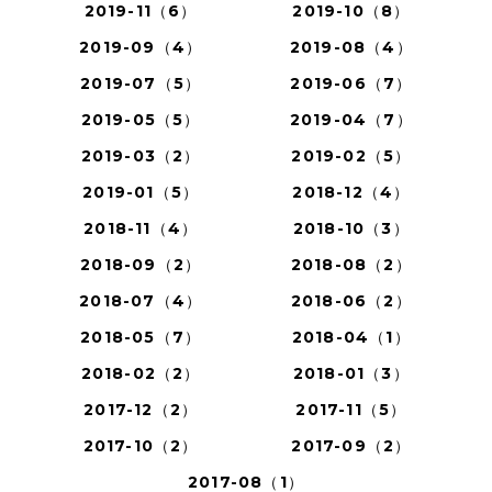
2019-11（6）
2019-10（8）
2019-09（4）
2019-08（4）
2019-07（5）
2019-06（7）
2019-05（5）
2019-04（7）
2019-03（2）
2019-02（5）
2019-01（5）
2018-12（4）
2018-11（4）
2018-10（3）
2018-09（2）
2018-08（2）
2018-07（4）
2018-06（2）
2018-05（7）
2018-04（1）
2018-02（2）
2018-01（3）
2017-12（2）
2017-11（5）
2017-10（2）
2017-09（2）
2017-08（1）