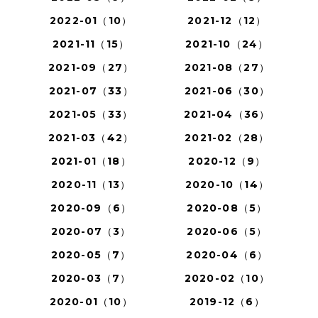
2022-01（10）
2021-12（12）
2021-11（15）
2021-10（24）
2021-09（27）
2021-08（27）
2021-07（33）
2021-06（30）
2021-05（33）
2021-04（36）
2021-03（42）
2021-02（28）
2021-01（18）
2020-12（9）
2020-11（13）
2020-10（14）
2020-09（6）
2020-08（5）
2020-07（3）
2020-06（5）
2020-05（7）
2020-04（6）
2020-03（7）
2020-02（10）
2020-01（10）
2019-12（6）