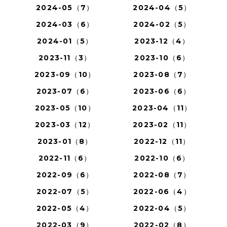
2024-05（7）
2024-04（5）
2024-03（6）
2024-02（5）
2024-01（5）
2023-12（4）
2023-11（3）
2023-10（6）
2023-09（10）
2023-08（7）
2023-07（6）
2023-06（6）
2023-05（10）
2023-04（11）
2023-03（12）
2023-02（11）
2023-01（8）
2022-12（11）
2022-11（6）
2022-10（6）
2022-09（6）
2022-08（7）
2022-07（5）
2022-06（4）
2022-05（4）
2022-04（5）
2022-03（9）
2022-02（8）