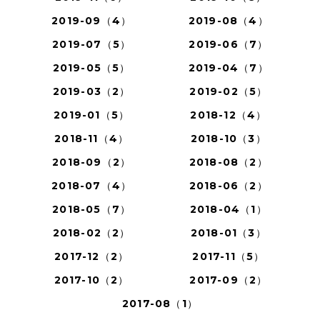
2019-09（4）
2019-08（4）
2019-07（5）
2019-06（7）
2019-05（5）
2019-04（7）
2019-03（2）
2019-02（5）
2019-01（5）
2018-12（4）
2018-11（4）
2018-10（3）
2018-09（2）
2018-08（2）
2018-07（4）
2018-06（2）
2018-05（7）
2018-04（1）
2018-02（2）
2018-01（3）
2017-12（2）
2017-11（5）
2017-10（2）
2017-09（2）
2017-08（1）