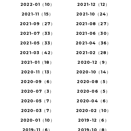
2022-01（10）
2021-12（12）
2021-11（15）
2021-10（24）
2021-09（27）
2021-08（27）
2021-07（33）
2021-06（30）
2021-05（33）
2021-04（36）
2021-03（42）
2021-02（28）
2021-01（18）
2020-12（9）
2020-11（13）
2020-10（14）
2020-09（6）
2020-08（5）
2020-07（3）
2020-06（5）
2020-05（7）
2020-04（6）
2020-03（7）
2020-02（10）
2020-01（10）
2019-12（6）
2019-11（6）
2019-10（8）