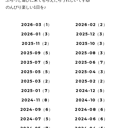
のんびり楽しい1日を♪
2026-03（1）
2026-02（2）
2026-01（3）
2025-12（3）
2025-11（2）
2025-10（3）
2025-09（5）
2025-08（3）
2025-07（5）
2025-06（7）
2025-05（5）
2025-04（3）
2025-03（2）
2025-02（2）
2025-01（7）
2024-12（5）
2024-11（8）
2024-10（3）
2024-09（6）
2024-08（6）
2024-07（5）
2024-06（6）