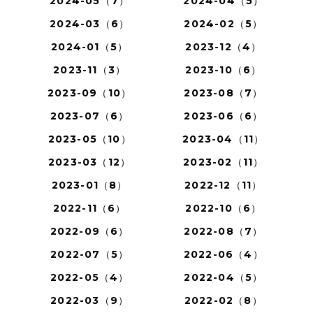
2024-05（7）
2024-04（5）
2024-03（6）
2024-02（5）
2024-01（5）
2023-12（4）
2023-11（3）
2023-10（6）
2023-09（10）
2023-08（7）
2023-07（6）
2023-06（6）
2023-05（10）
2023-04（11）
2023-03（12）
2023-02（11）
2023-01（8）
2022-12（11）
2022-11（6）
2022-10（6）
2022-09（6）
2022-08（7）
2022-07（5）
2022-06（4）
2022-05（4）
2022-04（5）
2022-03（9）
2022-02（8）