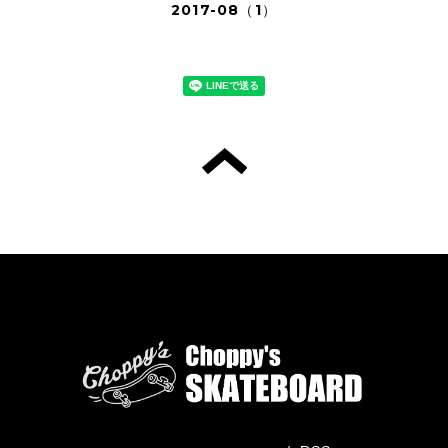
2017-08（1）