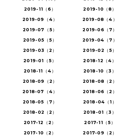
2019-11（6）
2019-10（8）
2019-09（4）
2019-08（4）
2019-07（5）
2019-06（7）
2019-05（5）
2019-04（7）
2019-03（2）
2019-02（5）
2019-01（5）
2018-12（4）
2018-11（4）
2018-10（3）
2018-09（2）
2018-08（2）
2018-07（4）
2018-06（2）
2018-05（7）
2018-04（1）
2018-02（2）
2018-01（3）
2017-12（2）
2017-11（5）
2017-10（2）
2017-09（2）