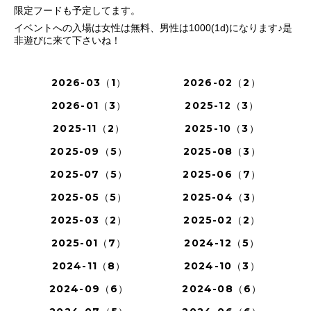
限定フードも予定してます。
イベントへの入場は女性は無料、男性は1000(1d)になります♪是
非遊びに来て下さいね！
2026-03（1）
2026-02（2）
2026-01（3）
2025-12（3）
2025-11（2）
2025-10（3）
2025-09（5）
2025-08（3）
2025-07（5）
2025-06（7）
2025-05（5）
2025-04（3）
2025-03（2）
2025-02（2）
2025-01（7）
2024-12（5）
2024-11（8）
2024-10（3）
2024-09（6）
2024-08（6）