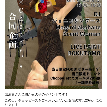
出演者さん全員が女の子のイベントです！
この日、チョッピーズをご利用いただいた女性の方は20%offにな
ります！