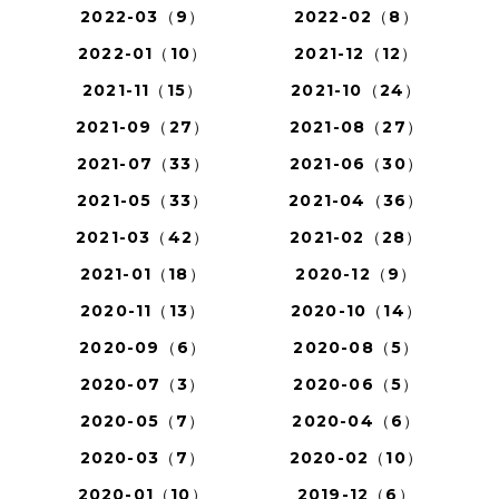
2022-03（9）
2022-02（8）
2022-01（10）
2021-12（12）
2021-11（15）
2021-10（24）
2021-09（27）
2021-08（27）
2021-07（33）
2021-06（30）
2021-05（33）
2021-04（36）
2021-03（42）
2021-02（28）
2021-01（18）
2020-12（9）
2020-11（13）
2020-10（14）
2020-09（6）
2020-08（5）
2020-07（3）
2020-06（5）
2020-05（7）
2020-04（6）
2020-03（7）
2020-02（10）
2020-01（10）
2019-12（6）