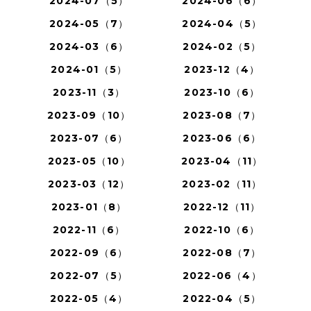
2024-07（5）
2024-06（6）
2024-05（7）
2024-04（5）
2024-03（6）
2024-02（5）
2024-01（5）
2023-12（4）
2023-11（3）
2023-10（6）
2023-09（10）
2023-08（7）
2023-07（6）
2023-06（6）
2023-05（10）
2023-04（11）
2023-03（12）
2023-02（11）
2023-01（8）
2022-12（11）
2022-11（6）
2022-10（6）
2022-09（6）
2022-08（7）
2022-07（5）
2022-06（4）
2022-05（4）
2022-04（5）