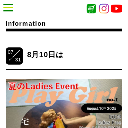
information
07
8月10日は
31