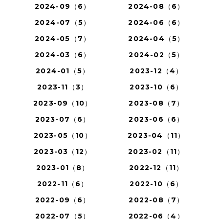
2024-09（6）
2024-08（6）
2024-07（5）
2024-06（6）
2024-05（7）
2024-04（5）
2024-03（6）
2024-02（5）
2024-01（5）
2023-12（4）
2023-11（3）
2023-10（6）
2023-09（10）
2023-08（7）
2023-07（6）
2023-06（6）
2023-05（10）
2023-04（11）
2023-03（12）
2023-02（11）
2023-01（8）
2022-12（11）
2022-11（6）
2022-10（6）
2022-09（6）
2022-08（7）
2022-07（5）
2022-06（4）