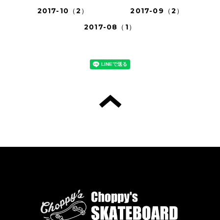
2017-10（2）
2017-09（2）
2017-08（1）