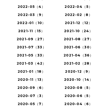
2022-05（4）
2022-04（5）
2022-03（9）
2022-02（8）
2022-01（10）
2021-12（12）
2021-11（15）
2021-10（24）
2021-09（27）
2021-08（27）
2021-07（33）
2021-06（30）
2021-05（33）
2021-04（36）
2021-03（42）
2021-02（28）
2021-01（18）
2020-12（9）
2020-11（13）
2020-10（14）
2020-09（6）
2020-08（5）
2020-07（3）
2020-06（5）
2020-05（7）
2020-04（6）