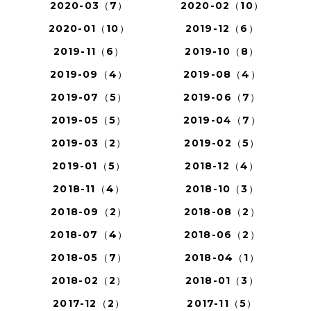
2020-03（7）
2020-02（10）
2020-01（10）
2019-12（6）
2019-11（6）
2019-10（8）
2019-09（4）
2019-08（4）
2019-07（5）
2019-06（7）
2019-05（5）
2019-04（7）
2019-03（2）
2019-02（5）
2019-01（5）
2018-12（4）
2018-11（4）
2018-10（3）
2018-09（2）
2018-08（2）
2018-07（4）
2018-06（2）
2018-05（7）
2018-04（1）
2018-02（2）
2018-01（3）
2017-12（2）
2017-11（5）