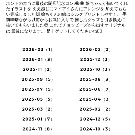
ホントの本当に最後の閉店記念ロンt😂😂 娘ちゃんが描いてくれ
たイラストを ええ感じにマイアミさんにアレンジを 加えてもら
い完成しました🙌 娘ちゃんの絵はシルクプリントしやすく、 手
前味噌ながら以前からお気に入りで 推し活グッズと引き換えに
描いてもらいました😅 これでチョッピーズから出すオリジナル
は 最後になります。 是非ゲットしてくださいね🙇‍♂️
2026-03（1）
2026-02（2）
2026-01（3）
2025-12（3）
2025-11（2）
2025-10（3）
2025-09（5）
2025-08（3）
2025-07（5）
2025-06（7）
2025-05（5）
2025-04（3）
2025-03（2）
2025-02（2）
2025-01（7）
2024-12（5）
2024-11（8）
2024-10（3）