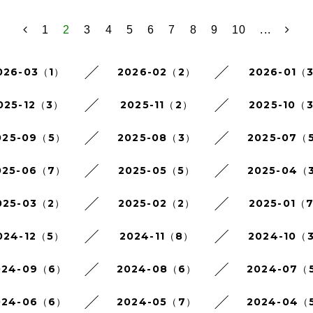
1
2
3
4
5
6
7
8
9
10
...
026-03（1）
2026-02（2）
2026-01（
025-12（3）
2025-11（2）
2025-10（
025-09（5）
2025-08（3）
2025-07（
025-06（7）
2025-05（5）
2025-04（
025-03（2）
2025-02（2）
2025-01（
024-12（5）
2024-11（8）
2024-10（
024-09（6）
2024-08（6）
2024-07（
024-06（6）
2024-05（7）
2024-04（