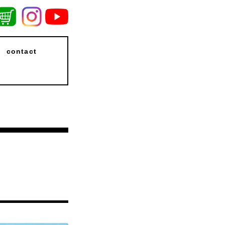
contact