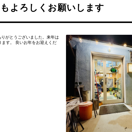
年もよろしくお願いします
ありがとうございました。来年は
ります。 良いお年をお迎えくだ