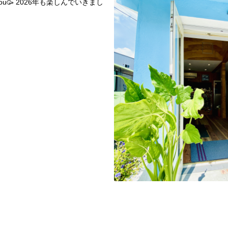
to you🥳 2026年も楽しんでいきまし