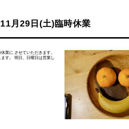
11月29日(土)臨時休業
臨時休業に させていただきます。
ます。 明日、日曜日は営業し