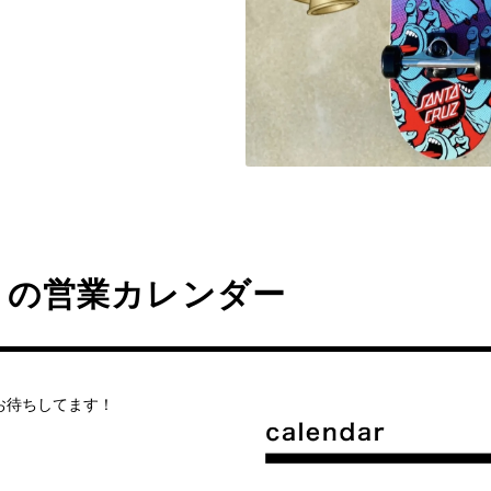
月の営業カレンダー
お待ちしてます！