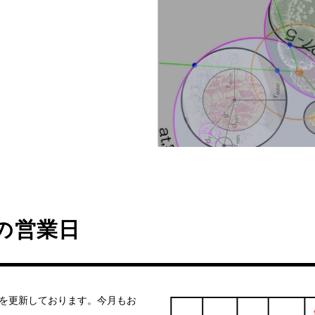
の営業日
ーを更新しております。今月もお