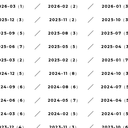
026-03（1）
2026-02（2）
2026-01（
025-12（3）
2025-11（2）
2025-10（
025-09（5）
2025-08（3）
2025-07（
025-06（7）
2025-05（5）
2025-04（
025-03（2）
2025-02（2）
2025-01（
024-12（5）
2024-11（8）
2024-10（
024-09（6）
2024-08（6）
2024-07（
024-06（6）
2024-05（7）
2024-04（
024-03（6）
2024-02（5）
2024-01（
023-12（4）
2023-11（3）
2023-10（