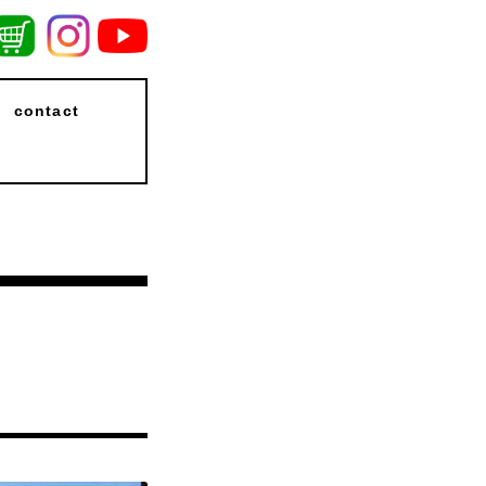
contact