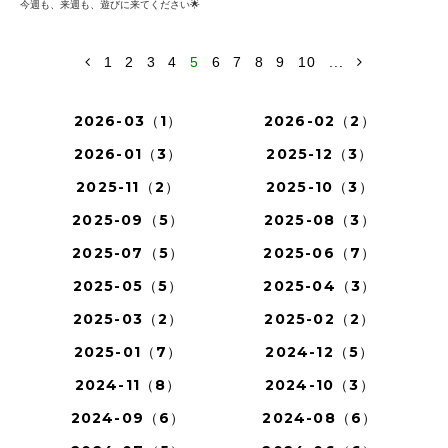
今週も、来週も、遊びに来てください🌟
1
2
3
4
5
6
7
8
9
10
...
2026-03（1）
2026-02（2）
2026-01（3）
2025-12（3）
2025-11（2）
2025-10（3）
2025-09（5）
2025-08（3）
2025-07（5）
2025-06（7）
2025-05（5）
2025-04（3）
2025-03（2）
2025-02（2）
2025-01（7）
2024-12（5）
2024-11（8）
2024-10（3）
2024-09（6）
2024-08（6）