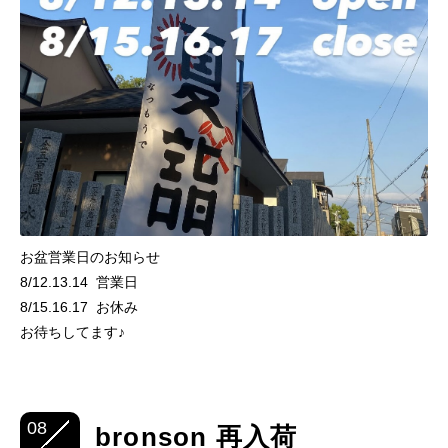
お盆営業日のお知らせ
8/12.13.14 営業日
8/15.16.17 お休み
お待ちしてます♪
08
bronson 再入荷