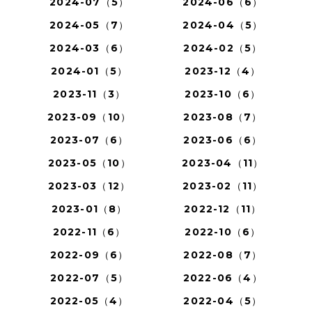
2024-07（5）
2024-06（6）
2024-05（7）
2024-04（5）
2024-03（6）
2024-02（5）
2024-01（5）
2023-12（4）
2023-11（3）
2023-10（6）
2023-09（10）
2023-08（7）
2023-07（6）
2023-06（6）
2023-05（10）
2023-04（11）
2023-03（12）
2023-02（11）
2023-01（8）
2022-12（11）
2022-11（6）
2022-10（6）
2022-09（6）
2022-08（7）
2022-07（5）
2022-06（4）
2022-05（4）
2022-04（5）