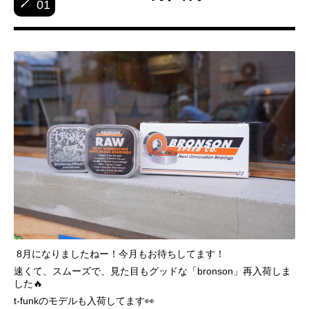
01
8月になりましたねー！今月もお待ちしてます！
速くて、スムーズで、見た目もグッドな「bronson」再入荷しま
した🔥
t-funkのモデルも入荷してます👀