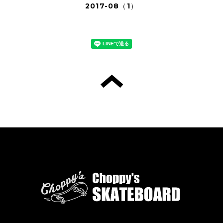
2017-08（1）