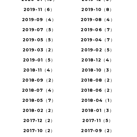
2019-11（6）
2019-10（8）
2019-09（4）
2019-08（4）
2019-07（5）
2019-06（7）
2019-05（5）
2019-04（7）
2019-03（2）
2019-02（5）
2019-01（5）
2018-12（4）
2018-11（4）
2018-10（3）
2018-09（2）
2018-08（2）
2018-07（4）
2018-06（2）
2018-05（7）
2018-04（1）
2018-02（2）
2018-01（3）
2017-12（2）
2017-11（5）
2017-10（2）
2017-09（2）