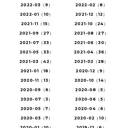
2022-03（9）
2022-02（8）
2022-01（10）
2021-12（12）
2021-11（15）
2021-10（24）
2021-09（27）
2021-08（27）
2021-07（33）
2021-06（30）
2021-05（33）
2021-04（36）
2021-03（42）
2021-02（28）
2021-01（18）
2020-12（9）
2020-11（13）
2020-10（14）
2020-09（6）
2020-08（5）
2020-07（3）
2020-06（5）
2020-05（7）
2020-04（6）
2020-03（7）
2020-02（10）
2020-01（10）
2019-12（6）